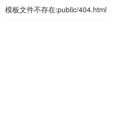
模板文件不存在:public/404.html