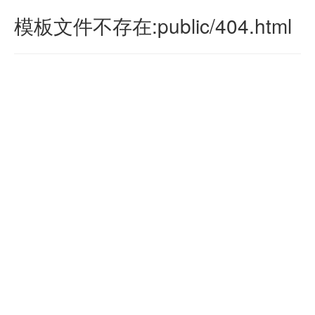
模板文件不存在:public/404.html